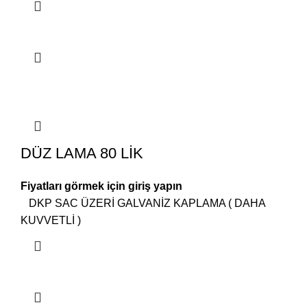
DÜZ LAMA 80 LİK
Fiyatları görmek için giriş yapın
DKP SAC ÜZERİ GALVANİZ KAPLAMA ( DAHA
KUVVETLİ )