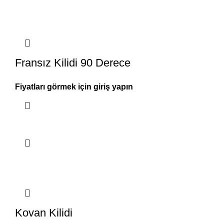
Fransız Kilidi 90 Derece
Fiyatları görmek için giriş yapın
Kovan Kilidi