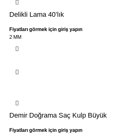
Delikli Lama 40’lık
Fiyatları görmek için giriş yapın
2 MM
Demir Doğrama Saç Kulp Büyük
Fiyatları görmek için giriş yapın