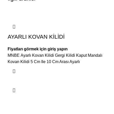
AYARLI KOVAN KİLİDİ
Fiyatları görmek için giriş yapın
MNBE Ayarlı Kovan Kilidi Gergi Kilidi Kaput Mandalı
Kovan Kilidi 5 Cm Ile 10 Cm Arası Ayarlı