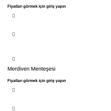
Fiyatları görmek için giriş yapın
Merdiven Menteşesi
Fiyatları görmek için giriş yapın