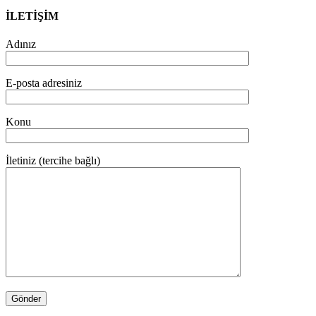
İLETİŞİM
Adınız
E-posta adresiniz
Konu
İletiniz (tercihe bağlı)