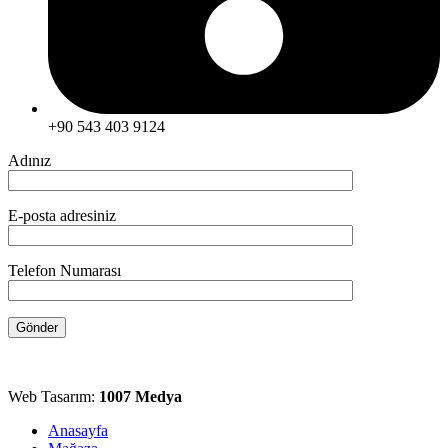
+90 543 403 9124
Adınız
E-posta adresiniz
Telefon Numarası
Web Tasarım:
1007 Medya
Anasayfa