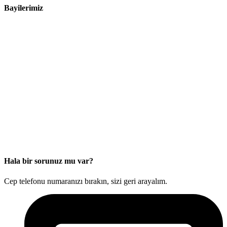
Bayilerimiz
Hala bir sorunuz mu var?
Cep telefonu numaranızı bırakın, sizi geri arayalım.