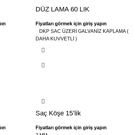
DÜZ LAMA 60 LIK
pın
Fiyatları görmek için giriş yapın
DKP SAC ÜZERİ GALVANİZ KAPLAMA (
DAHA KUVVETLİ )
Saç Köşe 15’lik
pın
Fiyatları görmek için giriş yapın