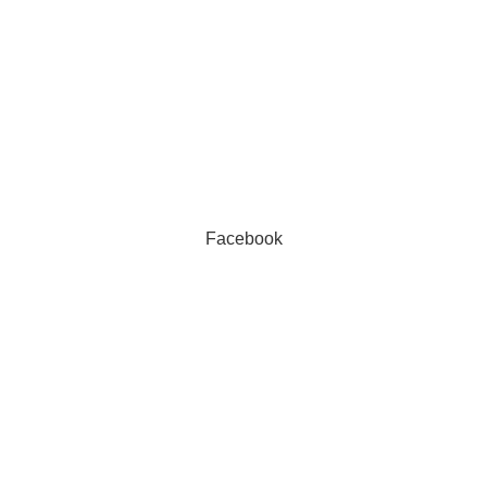
Facebook