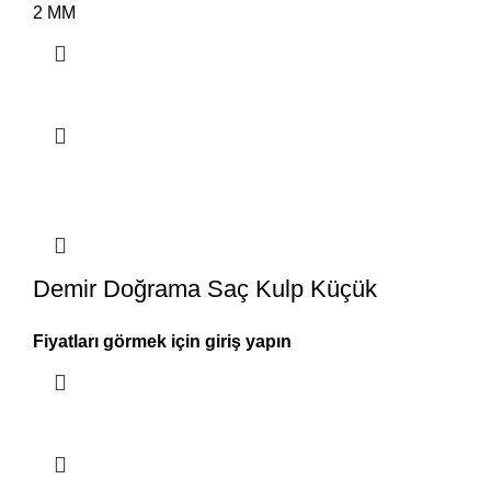
2 MM
Demir Doğrama Saç Kulp Küçük
Fiyatları görmek için giriş yapın