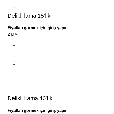
Delikli lama 15’lik
Fiyatları görmek için giriş yapın
2 MM
Delikli Lama 40’lık
Fiyatları görmek için giriş yapın