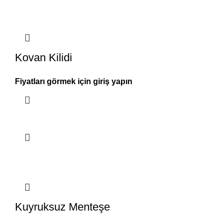
Kovan Kilidi
Fiyatları görmek için giriş yapın
Kuyruksuz Menteşe