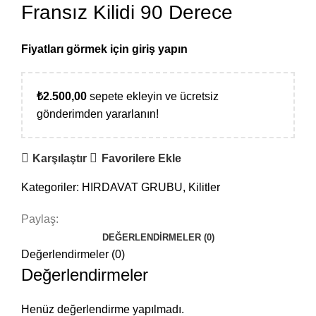
Fransız Kilidi 90 Derece
Fiyatları görmek için giriş yapın
₺
2.500,00
sepete ekleyin ve ücretsiz
gönderimden yararlanın!
Karşılaştır
Favorilere Ekle
Kategoriler:
HIRDAVAT GRUBU
,
Kilitler
Paylaş:
DEĞERLENDIRMELER (0)
Değerlendirmeler (0)
Değerlendirmeler
Henüz değerlendirme yapılmadı.