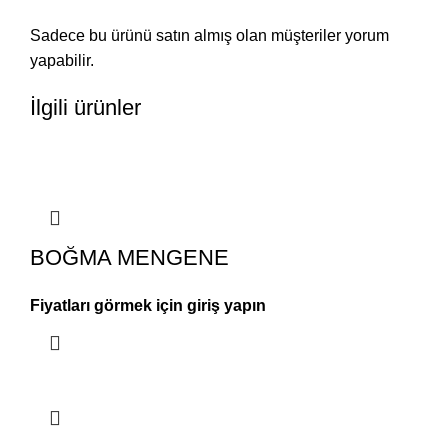
Sadece bu ürünü satın almış olan müşteriler yorum
yapabilir.
İlgili ürünler
BOĞMA MENGENE
Fiyatları görmek için giriş yapın