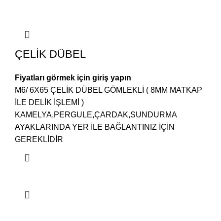
ÇELİK DÜBEL
Fiyatları görmek için giriş yapın
M6/ 6X65 ÇELİK DÜBEL GÖMLEKLİ ( 8MM MATKAP
İLE DELİK İŞLEMİ )
KAMELYA,PERGULE,ÇARDAK,SUNDURMA
AYAKLARINDA YER İLE BAĞLANTINIZ İÇİN
GEREKLİDİR