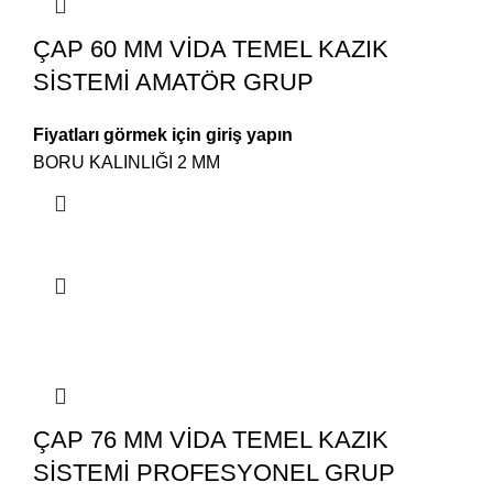
ÇAP 60 MM VİDA TEMEL KAZIK
SİSTEMİ AMATÖR GRUP
Fiyatları görmek için giriş yapın
BORU KALINLIĞI 2 MM
ÇAP 76 MM VİDA TEMEL KAZIK
SİSTEMİ PROFESYONEL GRUP