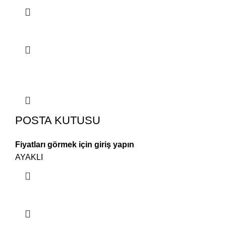
POSTA KUTUSU
Fiyatları görmek için giriş yapın
AYAKLI