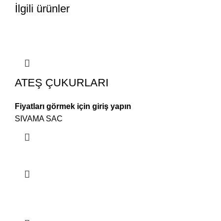
İlgili ürünler
ATEŞ ÇUKURLARI
Fiyatları görmek için giriş yapın
SIVAMA SAC